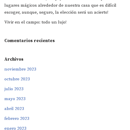
lugares mágicos alrededor de nuestra casa que es difícil
escoger, aunque, seguro, la elección será un acierto!
Vivir en el campo: todo un lujo!
Comentarios recientes
Archivos
noviembre 2023
octubre 2023
julio 2023
mayo 2023
abril 2023
febrero 2023
enero 2023