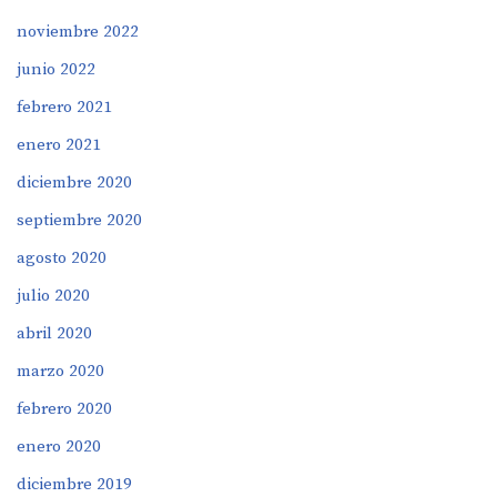
noviembre 2022
junio 2022
febrero 2021
enero 2021
diciembre 2020
septiembre 2020
agosto 2020
julio 2020
abril 2020
marzo 2020
febrero 2020
enero 2020
diciembre 2019