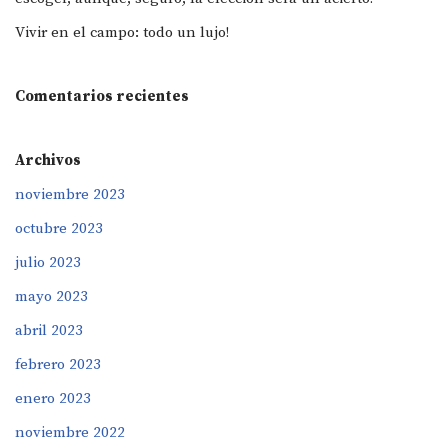
Vivir en el campo: todo un lujo!
Comentarios recientes
Archivos
noviembre 2023
octubre 2023
julio 2023
mayo 2023
abril 2023
febrero 2023
enero 2023
noviembre 2022