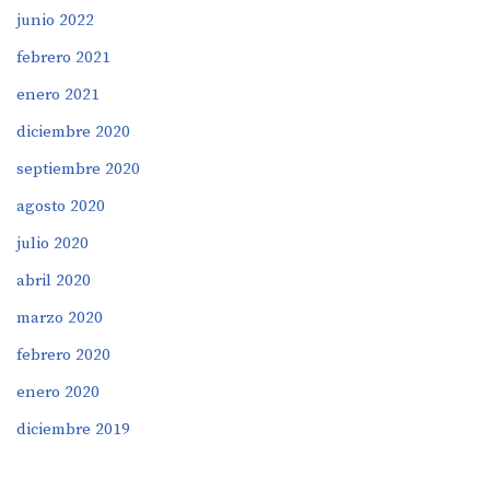
junio 2022
febrero 2021
enero 2021
diciembre 2020
septiembre 2020
agosto 2020
julio 2020
abril 2020
marzo 2020
febrero 2020
enero 2020
diciembre 2019