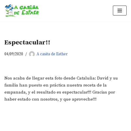
Saltar
al
contenido
Espectacular!!
04/09/2020
A casita de Esther
Nos acaba de llegar esta foto desde Cataluña: David y su
familia han puesto en práctica nuestra receta de la
empanada, y el resultado es espectacular!!!! Gracias por
haber estado con nosotros, y que aproveche!!!!