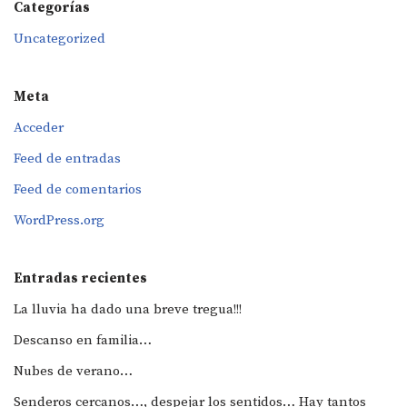
Categorías
Uncategorized
Meta
Acceder
Feed de entradas
Feed de comentarios
WordPress.org
Entradas recientes
La lluvia ha dado una breve tregua!!!
Descanso en familia…
Nubes de verano…
Senderos cercanos…, despejar los sentidos… Hay tantos