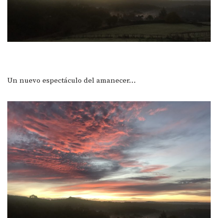
Un nuevo espectáculo del amanecer…