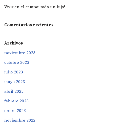
Vivir en el campo: todo un lujo!
Comentarios recientes
Archivos
noviembre 2023
octubre 2023
julio 2023
mayo 2023
abril 2023
febrero 2023
enero 2023
noviembre 2022