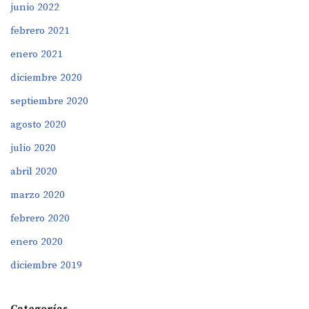
junio 2022
febrero 2021
enero 2021
diciembre 2020
septiembre 2020
agosto 2020
julio 2020
abril 2020
marzo 2020
febrero 2020
enero 2020
diciembre 2019