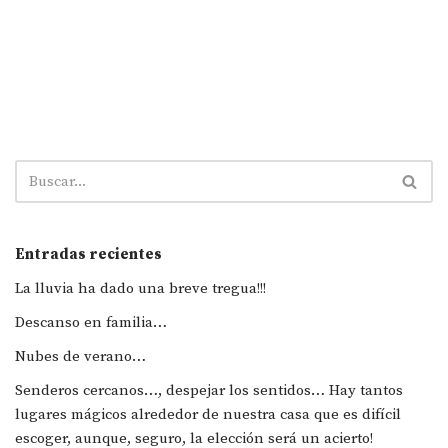
Entradas recientes
La lluvia ha dado una breve tregua!!!
Descanso en familia…
Nubes de verano…
Senderos cercanos…, despejar los sentidos… Hay tantos
lugares mágicos alrededor de nuestra casa que es difícil
escoger, aunque, seguro, la elección será un acierto!