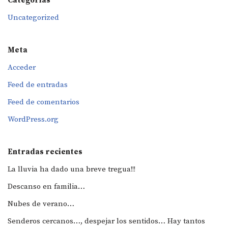
Categorías
Uncategorized
Meta
Acceder
Feed de entradas
Feed de comentarios
WordPress.org
Entradas recientes
La lluvia ha dado una breve tregua!!!
Descanso en familia…
Nubes de verano…
Senderos cercanos…, despejar los sentidos… Hay tantos