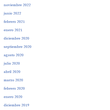
noviembre 2022
junio 2022
febrero 2021
enero 2021
diciembre 2020
septiembre 2020
agosto 2020
julio 2020
abril 2020
marzo 2020
febrero 2020
enero 2020
diciembre 2019