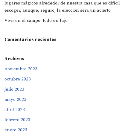
lugares mágicos alrededor de nuestra casa que es difícil
escoger, aunque, seguro, la elección será un acierto!
Vivir en el campo: todo un lujo!
Comentarios recientes
Archivos
noviembre 2023
octubre 2023
julio 2023
mayo 2023
abril 2023
febrero 2023
enero 2023